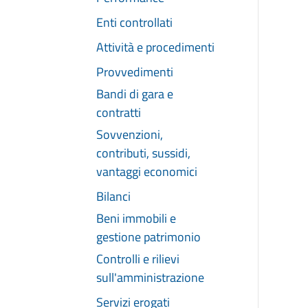
Enti controllati
Attività e procedimenti
Provvedimenti
Bandi di gara e
contratti
Sovvenzioni,
contributi, sussidi,
vantaggi economici
Bilanci
Beni immobili e
gestione patrimonio
Controlli e rilievi
sull'amministrazione
Servizi erogati