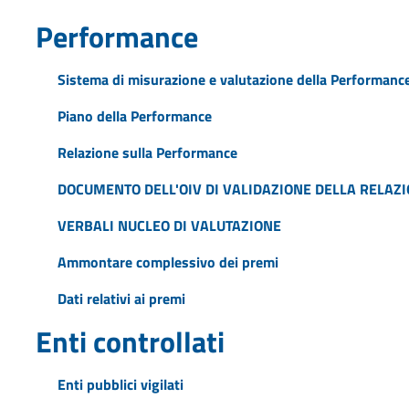
Performance
Sistema di misurazione e valutazione della Performanc
Piano della Performance
Relazione sulla Performance
DOCUMENTO DELL'OIV DI VALIDAZIONE DELLA RELA
VERBALI NUCLEO DI VALUTAZIONE
Ammontare complessivo dei premi
Dati relativi ai premi
Enti controllati
Enti pubblici vigilati