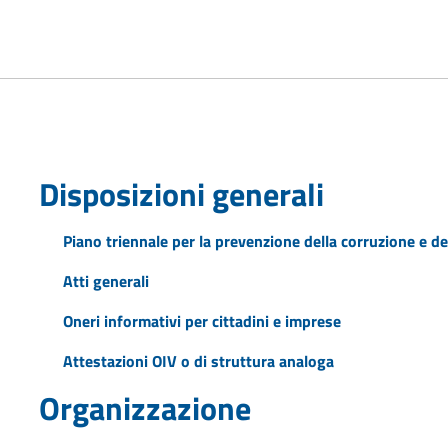
Disposizioni generali
Piano triennale per la prevenzione della corruzione e de
Atti generali
Oneri informativi per cittadini e imprese
Attestazioni OIV o di struttura analoga
Organizzazione