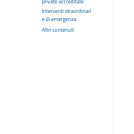
private accreditate
Interventi straordinari
e di emergenza
Altri contenuti