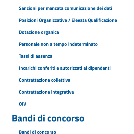
Sanzioni per mancata comunicazione dei dati
Posizioni Organizzative / Elevata Qualificazione
Dotazione organica
Personale non a tempo indeterminato
Tassi di assenza
Incarichi conferiti e autorizzati ai dipendenti
Contrattazione collettiva
Contrattazione integrativa
OIV
Bandi di concorso
Bandi di concorso