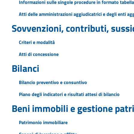
Informazioni sulle singole procedure in formato tabella
Atti delle amministrazioni aggiudicatrici e degli enti a
Sovvenzioni, contributi, suss
Criteri e modalità
Atti di concessione
Bilanci
Bilancio preventivo e consuntivo
Piano degli indicatori e risultati attesi di bilancio
Beni immobili e gestione pat
Patrimonio immobiliare