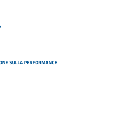
e
ZIONE SULLA PERFORMANCE