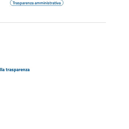
Trasparenza amministrativa
lla trasparenza