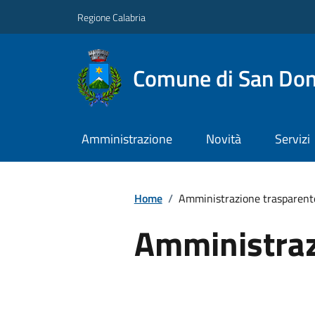
Regione Calabria
Comune di San Don
Amministrazione
Novità
Servizi
Home
/
Amministrazione trasparent
Amministraz