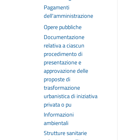
Pagamenti
dell'amministrazione
Opere pubbliche
Documentazione
relativa a ciascun
procedimento di
presentazione e
approvazione delle
proposte di
trasformazione
urbanistica di iniziativa
privata o pu
Informazioni
ambientali
Strutture sanitarie