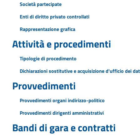
Società partecipate
Enti di diritto privato controllati
Rappresentazione grafica
Attività e procedimenti
Tipologie di procedimento
Dichiarazioni sostitutive e acquisizione d'ufficio dei dat
Provvedimenti
Provvedimenti organi indirizzo-politico
Provvedimenti dirigenti amministrativi
Bandi di gara e contratti