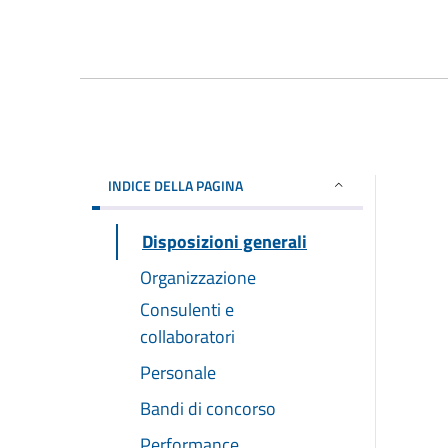
INDICE DELLA PAGINA
Disposizioni generali
Organizzazione
Consulenti e
collaboratori
Personale
Bandi di concorso
Performance