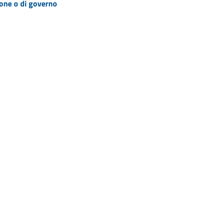
zione o di governo