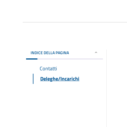
INDICE DELLA PAGINA
Contatti
Deleghe/Incarichi