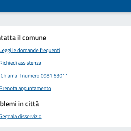
tatta il comune
Leggi le domande frequenti
Richiedi assistenza
Chiama il numero 0981.63011
Prenota appuntamento
blemi in città
Segnala disservizio