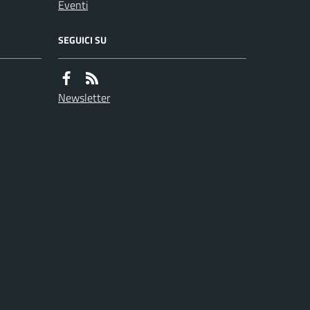
Eventi
SEGUICI SU
Newsletter