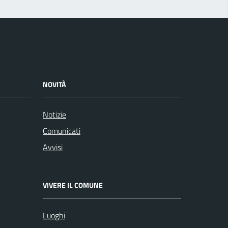
NOVITÀ
Notizie
Comunicati
Avvisi
VIVERE IL COMUNE
Luoghi