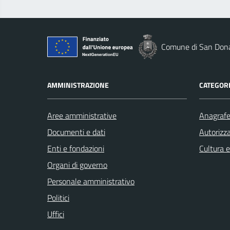
Comune di San Dona
AMMINISTRAZIONE
CATEGORI
Aree amministrative
Anagrafe 
Documenti e dati
Autorizza
Enti e fondazioni
Cultura 
Organi di governo
Personale amministrativo
Politici
Uffici