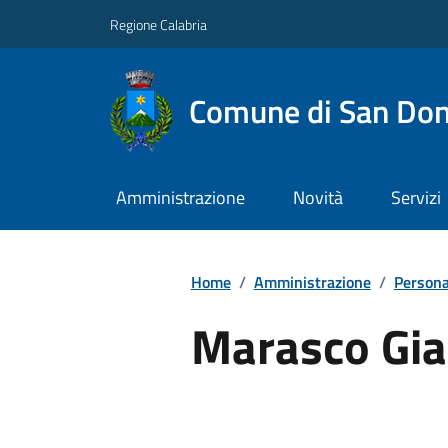
Regione Calabria
Comune di San Don
Amministrazione
Novità
Servizi
Home
/
Amministrazione
/
Persona
Marasco Gia