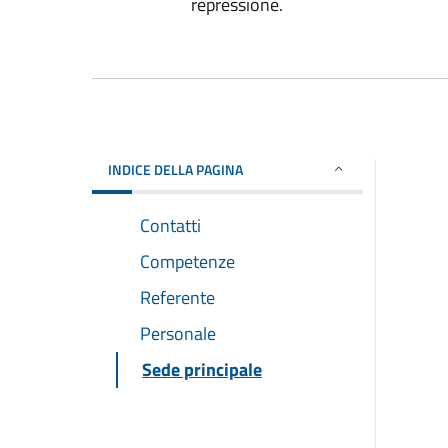
repressione.
INDICE DELLA PAGINA
Contatti
Competenze
Referente
Personale
Sede principale