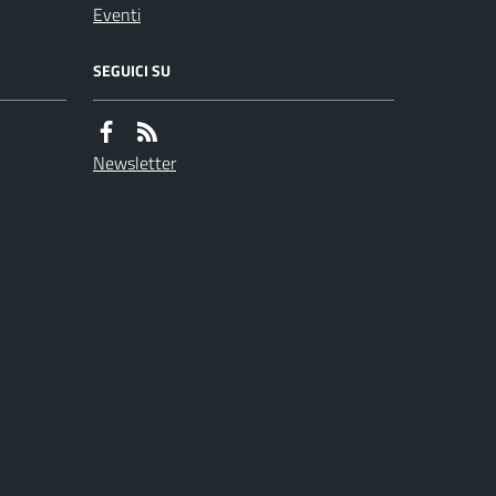
Eventi
SEGUICI SU
Newsletter