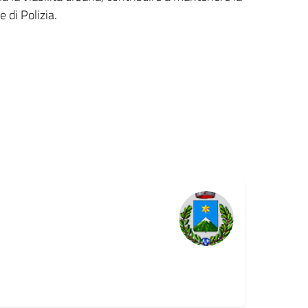
e di Polizia.