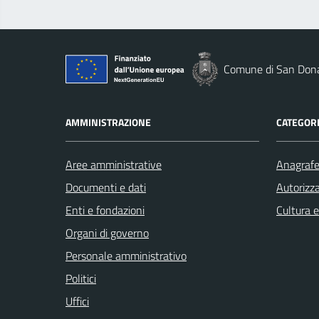
Comune di San Dona
AMMINISTRAZIONE
CATEGORI
Aree amministrative
Anagrafe 
Documenti e dati
Autorizza
Enti e fondazioni
Cultura 
Organi di governo
Personale amministrativo
Politici
Uffici