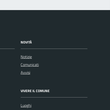
NOVITÀ
Notizie
Comunicati
Avvisi
VIVERE IL COMUNE
Luoghi