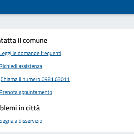
tatta il comune
Leggi le domande frequenti
Richiedi assistenza
Chiama il numero 0981.63011
Prenota appuntamento
blemi in città
Segnala disservizio