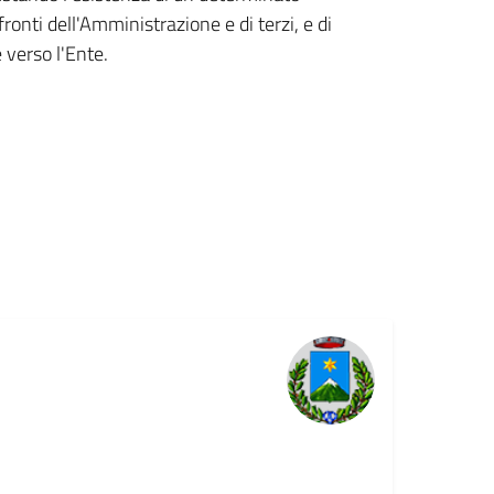
onti dell'Amministrazione e di terzi, e di
 verso l'Ente.