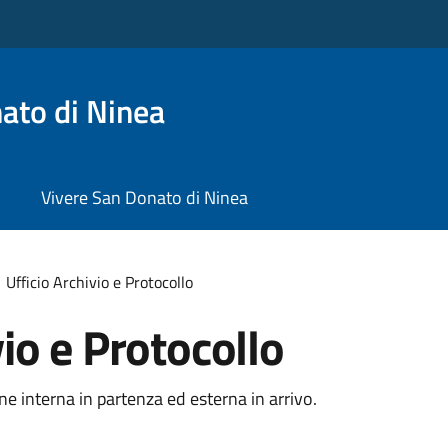
ato di Ninea
Vivere San Donato di Ninea
Ufficio Archivio e Protocollo
vio e Protocollo
one interna in partenza ed esterna in arrivo.