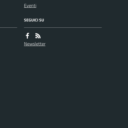
Eventi
SEGUICI SU
Newsletter