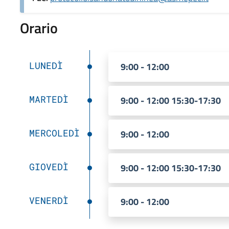
Orario
LUNEDÌ
9:00 - 12:00
MARTEDÌ
9:00 - 12:00 15:30-17:30
MERCOLEDÌ
9:00 - 12:00
GIOVEDÌ
9:00 - 12:00 15:30-17:30
VENERDÌ
9:00 - 12:00