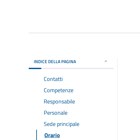
INDICE DELLA PAGINA
Contatti
Competenze
Responsabile
Personale
Sede principale
Orario