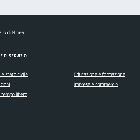
to di Ninea
E DI SERVIZIO
e stato civile
Educazione e formazione
zioni
Imprese e commercio
e tempo libero