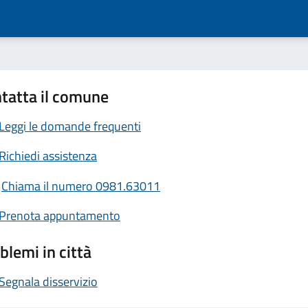
tatta il comune
Leggi le domande frequenti
Richiedi assistenza
Chiama il numero 0981.63011
Prenota appuntamento
blemi in città
Segnala disservizio