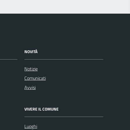
NOVITÀ
Notizie
Comunicati
Avvisi
VIVERE IL COMUNE
Luoghi