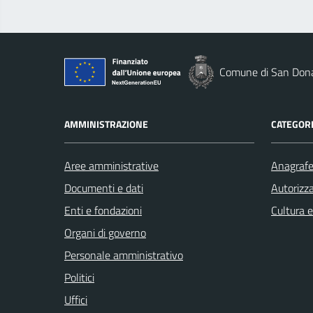
Comune di San Dona
AMMINISTRAZIONE
CATEGORI
Aree amministrative
Anagrafe 
Documenti e dati
Autorizza
Enti e fondazioni
Cultura 
Organi di governo
Personale amministrativo
Politici
Uffici